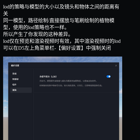
lod的策略与模型的大小以及镜头和物体之间的距离有
关
同一模型，路径绘制/直接摆放与笔刷绘制的植物模
型，使用的lod策略也不一样。
所以产生了你发现的这种差异。
lod仅在预览和渲染视频时有效，其中渲染视频时的lod
可以在D5左上角菜单栏-【偏好设置】中强制关闭