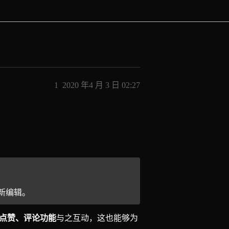
1
2020 年4 月 3 日 02:27
新编辑。
点赞、评论功能
与之互动，这也能够为